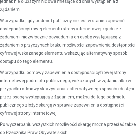
jednak nie dłuższym niż dwa miesiące od dnia wystąpienia z
żądaniem..
W przypadku, gdy podmiot publiczny nie jest w stanie zapewnić
dostępności cyfrowej elementu strony internetowej zgodnie z
żądaniem, niezwłocznie powiadamia on osobę występującą z
żądaniem o przyczynach braku możliwości zapewnienia dostępności
cyfrowej wskazanego elementu wskazując alternatywny sposób
dostępu do tego elementu.
W przypadku odmowy zapewnienia dostępności cyfrowej strony
internetowej podmiotu publicznego, wskazanych w żądaniu albo w
przypadku odmowy skorzystania z alternatywnego sposobu dostępu
przez osobę występującą z żądaniem, można do tego podmiotu
publicznego złożyć skargę w sprawie zapewnienia dostępności
cyfrowej strony internetowej.
Po wyczerpaniu wszystkich możliwości skargę można przesłać także
do Rzecznika Praw Obywatelskich.