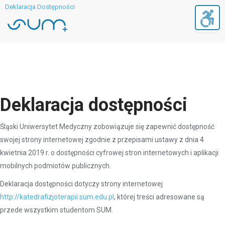
Deklaracja Dostępności
Toggl
navig
Deklaracja dostępności
Śląski Uniwersytet Medyczny zobowiązuje się zapewnić dostępność
swojej strony internetowej zgodnie z przepisami ustawy z dnia 4
kwietnia 2019 r. o dostępności cyfrowej stron internetowych i aplikacji
mobilnych podmiotów publicznych.
Deklaracja dostępności dotyczy strony internetowej
http://katedrafizjoterapii.sum.edu.pl
, której treści adresowane są
przede wszystkim studentom SUM.