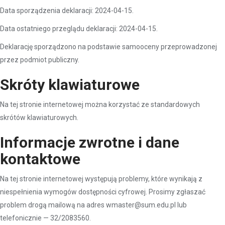
Data sporządzenia deklaracji: 2024-04-15.
Data ostatniego przeglądu deklaracji: 2024-04-15.
Deklarację sporządzono na podstawie samooceny przeprowadzonej
przez podmiot publiczny.
Skróty klawiaturowe
Na tej stronie internetowej można korzystać ze standardowych
skrótów klawiaturowych.
Informacje zwrotne i dane
kontaktowe
Na tej stronie internetowej występują problemy, które wynikają z
niespełnienia wymogów dostępności cyfrowej. Prosimy zgłaszać
problem drogą mailową na adres wmaster@sum.edu.pl lub
telefonicznie — 32/2083560.