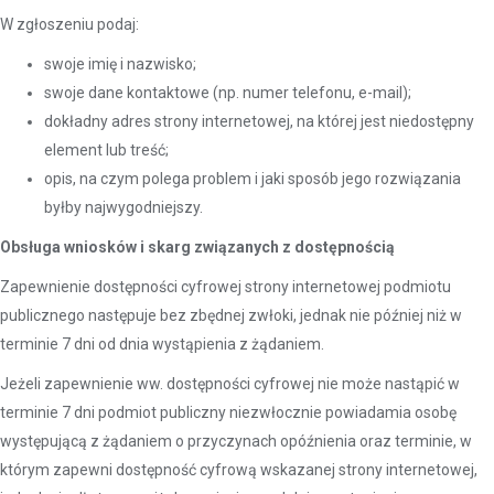
W zgłoszeniu podaj:
swoje imię i nazwisko;
swoje dane kontaktowe (np. numer telefonu, e-mail);
dokładny adres strony internetowej, na której jest niedostępny
element lub treść;
opis, na czym polega problem i jaki sposób jego rozwiązania
byłby najwygodniejszy.
Obsługa wniosków i skarg związanych z dostępnością
Zapewnienie dostępności cyfrowej strony internetowej podmiotu
publicznego następuje bez zbędnej zwłoki, jednak nie później niż w
terminie 7 dni od dnia wystąpienia z żądaniem.
Jeżeli zapewnienie ww. dostępności cyfrowej nie może nastąpić w
terminie 7 dni podmiot publiczny niezwłocznie powiadamia osobę
występującą z żądaniem o przyczynach opóźnienia oraz terminie, w
którym zapewni dostępność cyfrową wskazanej strony internetowej,