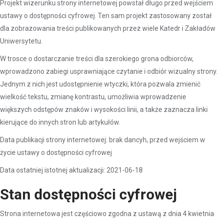
Projekt wizerunku strony internetowej powstał długo przed wejściem
ustawy o dostępności cyfrowej. Ten sam projekt zastosowany został
dla zobrazowania treści publikowanych przez wiele Katedr i Zakładów
Uniwersytetu.
W trosce o dostarczanie treści dla szerokiego grona odbiorców,
wprowadzono zabiegi usprawniające czytanie i odbiór wizualny strony.
Jednym z nich jest udostępnienie wtyczki, która pozwala zmienić
wielkość tekstu, zmianę kontrastu, umożliwia wprowadzenie
większych odstępów znaków i wysokości linii, a także zaznacza linki
kierujące do innych stron lub artykułów.
Data publikacji strony internetowej: brak dancyh, przed wejściem w
życie ustawy o dostępności cyfrowej
Data ostatniej istotnej aktualizacji: 2021-06-18
Stan dostępności cyfrowej
Strona internetowa jest częściowo zgodna z ustawą z dnia 4 kwietnia