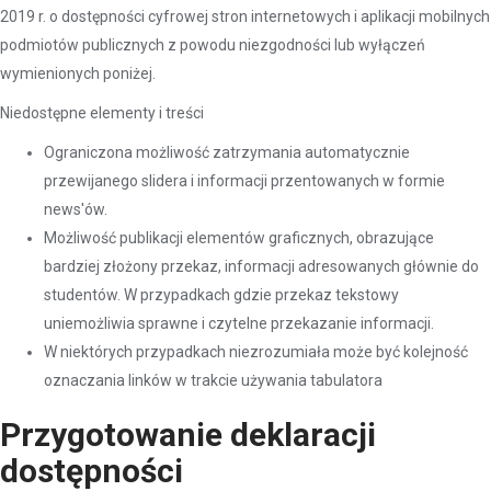
2019 r. o dostępności cyfrowej stron internetowych i aplikacji mobilnych
podmiotów publicznych z powodu niezgodności lub wyłączeń
wymienionych poniżej.
Niedostępne elementy i treści
Ograniczona możliwość zatrzymania automatycznie
przewijanego slidera i informacji przentowanych w formie
news'ów.
Możliwość publikacji elementów graficznych, obrazujące
bardziej złożony przekaz, informacji adresowanych głównie do
studentów. W przypadkach gdzie przekaz tekstowy
uniemożliwia sprawne i czytelne przekazanie informacji.
W niektórych przypadkach niezrozumiała może być kolejność
oznaczania linków w trakcie używania tabulatora
Przygotowanie deklaracji
dostępności